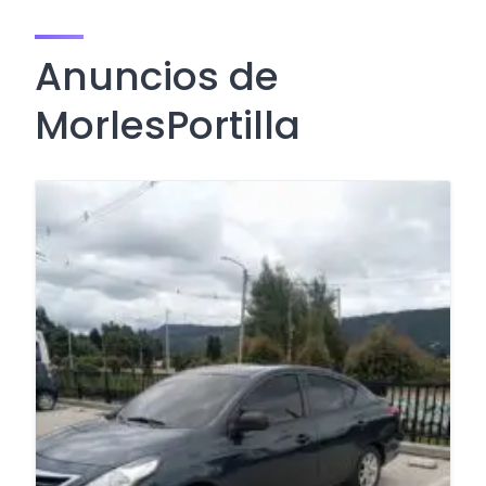
Anuncios de
MorlesPortilla