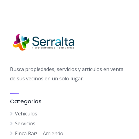
Busca propiedades, servicios y artículos en venta
de sus vecinos en un solo lugar.
Categorias
Vehículos
Servicios
Finca Raíz – Arriendo