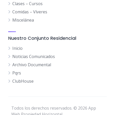
Clases – Cursos
Comidas – Víveres
Miscelánea
Nuestro Conjunto Residencial
Inicio
Noticias Comunicados
Archivo Documental
Pqrs
ClubHouse
Todos los derechos reservados. © 2026 App
Web Propiedad Horizontal.