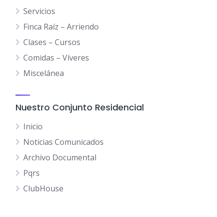
Servicios
Finca Raíz – Arriendo
Clases – Cursos
Comidas – Víveres
Miscelánea
Nuestro Conjunto Residencial
Inicio
Noticias Comunicados
Archivo Documental
Pqrs
ClubHouse