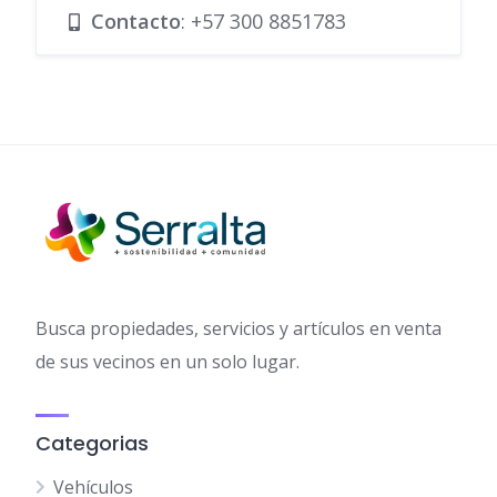
Contacto
:
+57 300 8851783
Busca propiedades, servicios y artículos en venta
de sus vecinos en un solo lugar.
Categorias
Vehículos