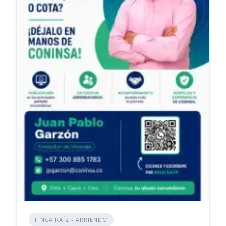
FINCA RAÍZ - ARRIENDO