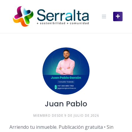
Skip
to
content
Juan Pablo
MIEMBRO DESDE 9 DE JULIO DE 2026
Arriendo tu inmueble. Publicación gratuita • Sin