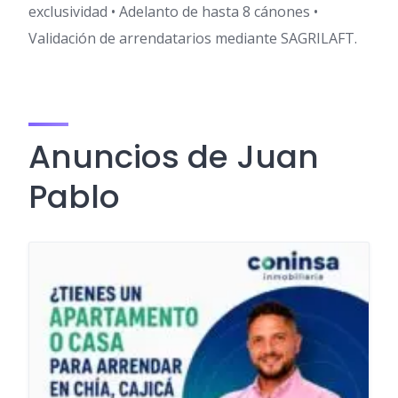
exclusividad • Adelanto de hasta 8 cánones •
Validación de arrendatarios mediante SAGRILAFT.
Anuncios de Juan
Pablo