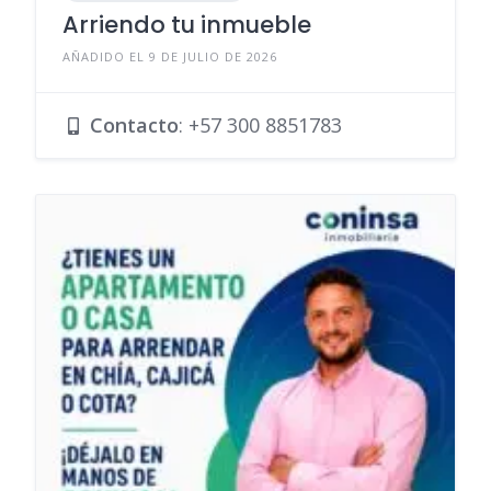
Arriendo tu inmueble
AÑADIDO EL 9 DE JULIO DE 2026
Contacto
:
+57 300 8851783