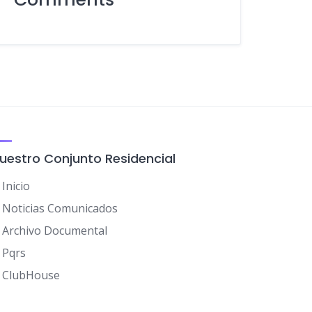
uestro Conjunto Residencial
Inicio
Noticias Comunicados
Archivo Documental
Pqrs
ClubHouse