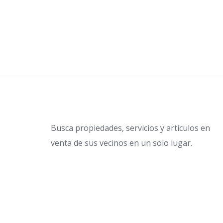
Busca propiedades, servicios y artículos en
venta de sus vecinos en un solo lugar.